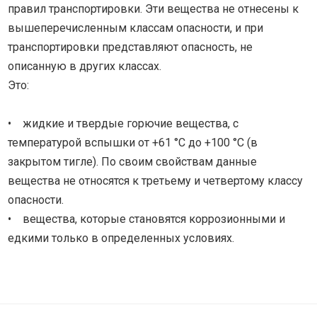
правил транспортировки. Эти вещества не отнесены к
вышеперечисленным классам опасности, и при
транспортировки представляют опасность, не
описанную в других классах.
Это:
• жидкие и твердые горючие вещества, с
температурой вспышки от +61 °C до +100 °C (в
закрытом тигле). По своим свойствам данные
вещества не относятся к третьему и четвертому классу
опасности.
• вещества, которые становятся коррозионными и
едкими только в определенных условиях.