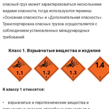
опасный груз может характеризоваться несколькими
видами опасности, тогда используются термины
«Основная опасность» и «Дополнительная опасность».
Транспортировка опасных грузов осуществляется с
соблюдением установленных международных
требований.
Класс 1. Взрывчатые вещества и изделия
К классу 1 относятся:
• взрывчатые и пиротехнические вещества и