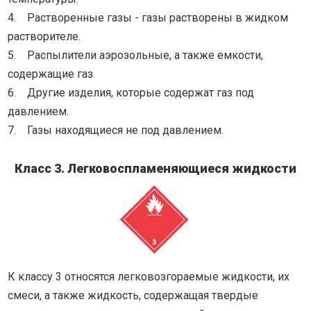
4. Растворенные газы - газы растворены в жидком
растворителе.
5. Распылители аэрозольные, а также емкости,
содержащие газ.
6. Другие изделия, которые содержат газ под
давлением.
7. Газы находящиеся не под давлением.
Класс 3. Легковоспламеняющиеся жидкости
К классу 3 относятся легковозгораемые жидкости, их
смеси, а также жидкость, содержащая твердые