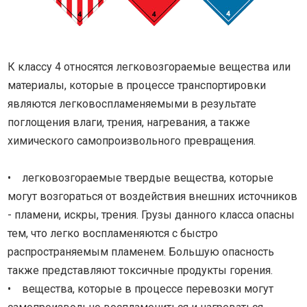
К классу 4 относятся легковозгораемые вещества или
материалы, которые в процессе транспортировки
являются легковоспламеняемыми в результате
поглощения влаги, трения, нагревания, а также
химического самопроизвольного превращения.
• легковозгораемые твердые вещества, которые
могут возгораться от воздействия внешних источников
- пламени, искры, трения. Грузы данного класса опасны
тем, что легко воспламеняются с быстро
распространяемым пламенем. Большую опасность
также представляют токсичные продукты горения.
• вещества, которые в процессе перевозки могут