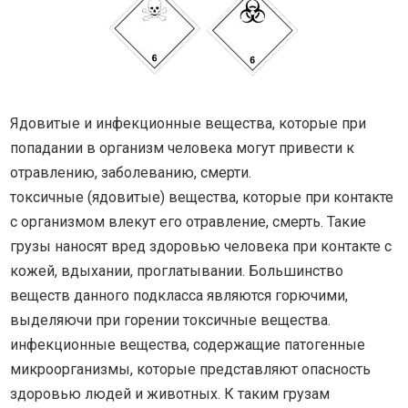
Ядовитые и инфекционные вещества, которые при
попадании в организм человека могут привести к
отравлению, заболеванию, смерти.
токсичные (ядовитые) вещества, которые при контакте
с организмом влекут его отравление, смерть. Такие
грузы наносят вред здоровью человека при контакте с
кожей, вдыхании, проглатывании. Большинство
веществ данного подкласса являются горючими,
выделяючи при горении токсичные вещества.
инфекционные вещества, содержащие патогенные
микроорганизмы, которые представляют опасность
здоровью людей и животных. К таким грузам