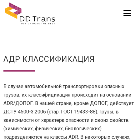
Tog
АДР КЛАССИФИКАЦИЯ
В случае автомобильной транспортировки опасных
грузов, их классифицикация происходит на основании
ADR/ДОПОГ. В нашей стране, кроме ДОПОГ, действует
ДСТУ 4500-3:2006 (стар. ГОСТ 19433-88). Грузы, в
зависимости от характера опасности и своих свойств
(химических, физических, биологических)
подразделяются на классы ADR. В некоторых случаях,