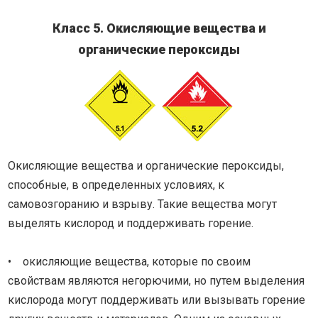
Класс 5. Окисляющие вещества и
органические пероксиды
Окисляющие вещества и органические пероксиды,
способные, в определенных условиях, к
самовозгоранию и взрыву. Такие вещества могут
выделять кислород и поддерживать горение.
• окисляющие вещества, которые по своим
свойствам являются негорючими, но путем выделения
кислорода могут поддерживать или вызывать горение