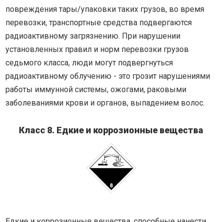
повреждения тары/упаковки таких грузов, во время
перевозки, транспортные средства подвергаются
радиоактивному загрязнению. При нарушении
установленных правил и норм перевозки грузов
седьмого класса, люди могут подвергнуться
радиоактивному облучению - это грозит нарушениями
работы иммунной системы, ожогами, раковыми
заболеваниями крови и органов, выпадением волос.
Класс 8. Едкие и коррозионные вещества
Едкие и коррозионные вещества, способные нанести