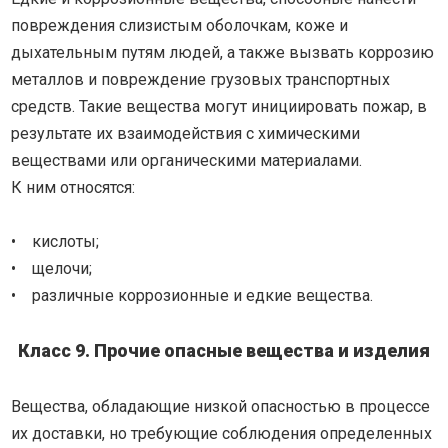
повреждения слизистым оболочкам, коже и
дыхательным путям людей, а также вызвать коррозию
металлов и повреждение грузовых транспортных
средств. Такие вещества могут инициировать пожар, в
результате их взаимодействия с химическими
веществами или органическими материалами.
К ним относятся:
• кислоты;
• щелочи;
• различные коррозионные и едкие вещества.
Класс 9. Прочие опасные вещества и изделия
Вещества, обладающие низкой опасностью в процессе
их доставки, но требующие соблюдения определенных