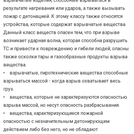
взрывчатые изделия, способные взрываться в
результате нагревания или ударов, а также вызывать
пожар с детонацией. К этому классу также относятся
устройства, которые содержат взрывчатые вещества.
Данный класс веществ опасен тем, что при взрыве
возникает ударная волна, которая способна разрушить
ТС и привести к повреждению и гибели людей; опасны
также осколки тары и газообразные продукты взрыва
вещества.
• взрывчатые, пиротехнические вещества способные
взрываться массой - когда взрыв охватывает весь
груз.
• вещества, которые не характеризуются опасностью
взрыва массой, но несут опасность разбрасывания.
• вещества, характеризующиеся пожарной
опасностью с незначительным детонирующим
действием либо без него, но не обладают