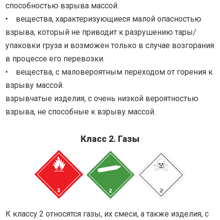
способностью взрыва массой.
• вещества, характеризующиеся малой опасностью
взрыва, который не приводит к разрушению тары/
упаковки груза и возможен только в случае возгорания
в процессе его перевозки.
• вещества, с маловероятным переходом от горения к
взрыву массой.
взрывчатые изделия, с очень низкой вероятностью
взрыва, не способные к взрыву массой.
Класс 2. Газы
К классу 2 относятся газы, их смеси, а также изделия, с