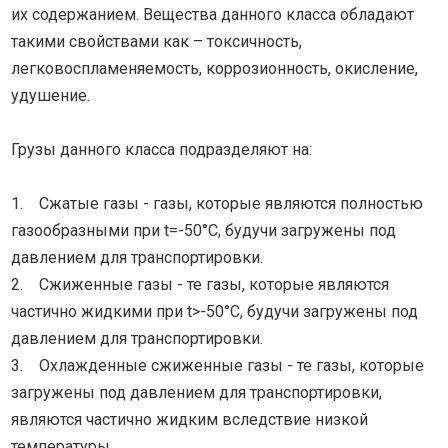
их содержанием. Вещества данного класса обладают
такими свойствами как – токсичность,
легковоспламеняемость, коррозионность, окисление,
удушение.
Грузы данного класса подразделяют на:
1. Сжатые газы - газы, которые являются полностью
газообразными при t=-50°C, будучи загружены под
давлением для транспортировки.
2. Сжиженные газы - те газы, которые являются
частично жидкими при t>-50°C, будучи загружены под
давлением для транспортировки.
3. Охлажденные сжиженные газы - те газы, которые
загружены под давлением для транспортировки,
являются частично жидким вследствие низкой
температуры.