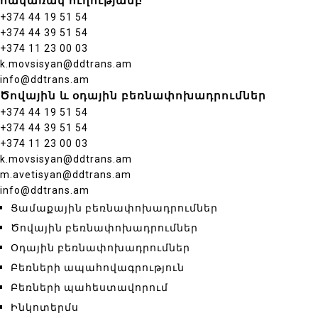
հակառակ ուղությամբ
+374 44 19 51 54
+374 44 39 51 54
+374 11 23 00 03
k.movsisyan@ddtrans.am
info@ddtrans.am
Ծովային և օդային բեռնափոխադրումներ
+374 44 19 51 54
+374 44 39 51 54
+374 11 23 00 03
k.movsisyan@ddtrans.am
m.avetisyan@ddtrans.am
info@ddtrans.am
Ցամաքային բեռնափոխադրումներ
Ծովային բեռնափոխադրումներ
Օդային բեռնափոխադրումներ
Բեռների ապահովագրություն
Բեռների պահեստավորում
Ինկոտերմս